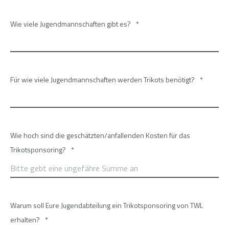
Wie viele Jugendmannschaften gibt es?
*
Für wie viele Jugendmannschaften werden Trikots benötigt?
*
Wie hoch sind die geschätzten/anfallenden Kosten für das
Trikotsponsoring?
*
Warum soll Eure Jugendabteilung ein Trikotsponsoring von TWL
erhalten?
*