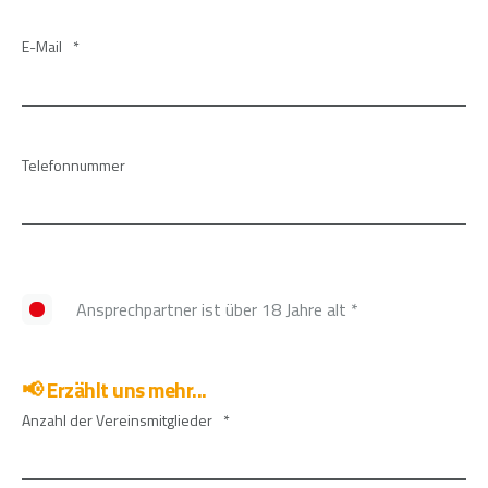
E-Mail
*
Telefonnummer
Ansprechpartner ist über 18 Jahre alt
*
📢 Erzählt uns mehr...
Anzahl der Vereinsmitglieder
*