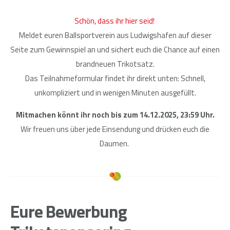
Schön, dass ihr hier seid!
Meldet euren Ballsportverein aus Ludwigshafen auf dieser
Seite zum Gewinnspiel an und sichert euch die Chance auf einen
brandneuen Trikotsatz.
Das Teilnahmeformular findet ihr direkt unten: Schnell,
unkompliziert und in wenigen Minuten ausgefüllt.
Mitmachen könnt ihr noch bis zum 14.12.2025, 23:59 Uhr.
Wir freuen uns über jede Einsendung und drücken euch die
Daumen.
Eure Bewerbung