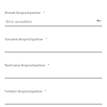
Anrede Ansprechpartner
*
Vorname Ansprechpartner
*
Nachname Ansprechpartner
*
Funktion Ansprechpartner
*