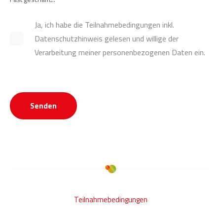
Ja, ich habe die Teilnahmebedingungen inkl.
Datenschutzhinweis gelesen und willige der
Verarbeitung meiner personenbezogenen Daten ein.
Teilnahmebedingungen